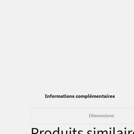
Informations complémentaires
Dimensions
Produits similair