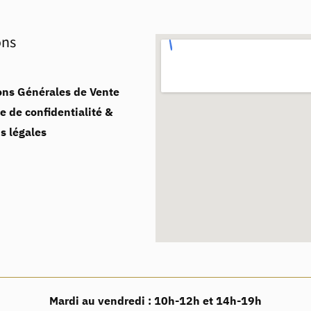
ons
ons Générales de Vente
e de confidentialité &
s légales
Mardi au vendredi : 10h-12h et 14h-19h